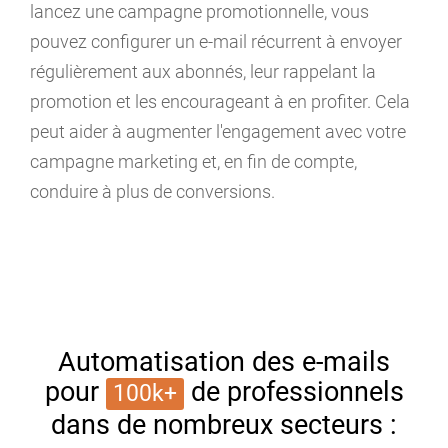
lancez une campagne promotionnelle, vous
pouvez configurer un e-mail récurrent à envoyer
régulièrement aux abonnés, leur rappelant la
promotion et les encourageant à en profiter. Cela
peut aider à augmenter l'engagement avec votre
campagne marketing et, en fin de compte,
conduire à plus de conversions.
Automatisation des e-mails
pour
de professionnels
100k+
dans de nombreux secteurs :