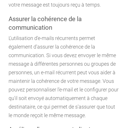
votre message est toujours reçu à temps.
Assurer la cohérence de la
communication
L'utilisation d'e-mails récurrents permet
également d'assurer la cohérence de la
communication. Si vous devez envoyer le même
message à différentes personnes ou groupes de
personnes, un e-mail récurrent peut vous aider à
maintenir la cohérence de votre message. Vous
pouvez personnaliser l'e-mail et le configurer pour
qu'il soit envoyé automatiquement à chaque
destinataire, ce qui permet de s'assurer que tout
le monde reçoit le même message.