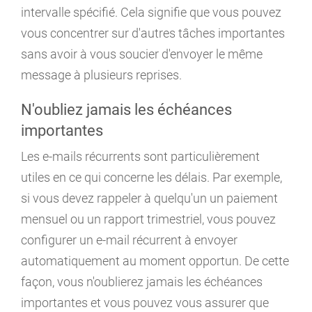
intervalle spécifié. Cela signifie que vous pouvez
vous concentrer sur d'autres tâches importantes
sans avoir à vous soucier d'envoyer le même
message à plusieurs reprises.
N'oubliez jamais les échéances
importantes
Les e-mails récurrents sont particulièrement
utiles en ce qui concerne les délais. Par exemple,
si vous devez rappeler à quelqu'un un paiement
mensuel ou un rapport trimestriel, vous pouvez
configurer un e-mail récurrent à envoyer
automatiquement au moment opportun. De cette
façon, vous n'oublierez jamais les échéances
importantes et vous pouvez vous assurer que