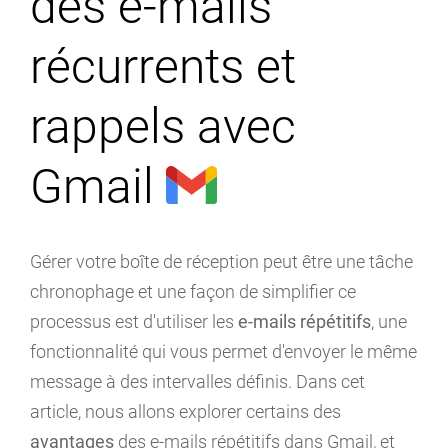
des e-mails
récurrents et
rappels avec
Gmail
Gérer votre boîte de réception peut être une tâche
chronophage et une façon de simplifier ce
processus est d'utiliser les
e-mails répétitifs
, une
fonctionnalité qui vous permet d'envoyer le même
message à des intervalles définis. Dans cet
article, nous allons explorer certains des
avantages
des e-mails répétitifs dans Gmail, et