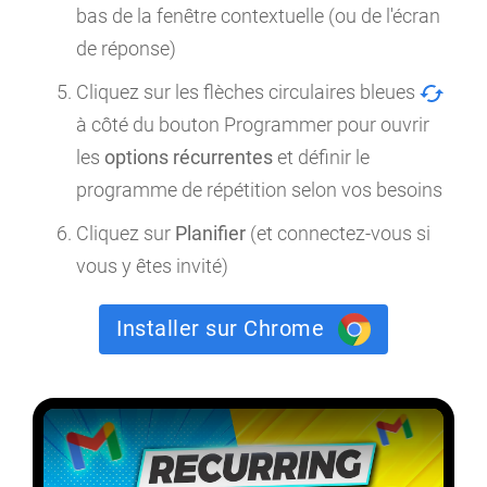
bas de la fenêtre contextuelle (ou de l'écran
de réponse)
Cliquez sur les flèches circulaires bleues
à côté du bouton Programmer pour ouvrir
les
options récurrentes
et définir le
programme de répétition selon vos besoins
Cliquez sur
Planifier
(et connectez-vous si
vous y êtes invité)
Installer sur Chrome