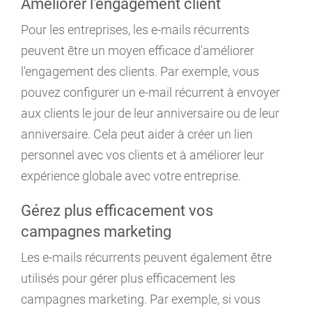
Améliorer l'engagement client
Pour les entreprises, les e-mails récurrents
peuvent être un moyen efficace d'améliorer
l'engagement des clients. Par exemple, vous
pouvez configurer un e-mail récurrent à envoyer
aux clients le jour de leur anniversaire ou de leur
anniversaire. Cela peut aider à créer un lien
personnel avec vos clients et à améliorer leur
expérience globale avec votre entreprise.
Gérez plus efficacement vos
campagnes marketing
Les e-mails récurrents peuvent également être
utilisés pour gérer plus efficacement les
campagnes marketing. Par exemple, si vous