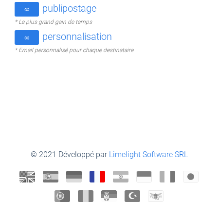
publipostage
∞
* Le plus grand gain de temps
personnalisation
∞
* Email personnalisé pour chaque destinataire
© 2021 Développé par
Limelight Software SRL