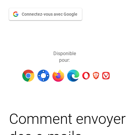
Connectez-vous avec Google
Disponible
pour:
Comment envoyer