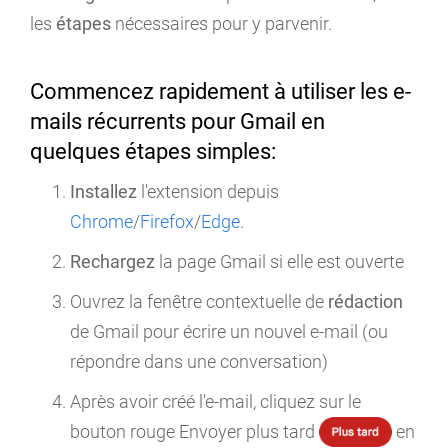
les
étapes
nécessaires pour y parvenir.
Commencez rapidement à utiliser les e-
mails récurrents pour Gmail en
quelques étapes simples:
Installez
l'extension depuis
Chrome
/
Firefox
/
Edge
.
Rechargez
la page Gmail si elle est ouverte
Ouvrez la fenêtre contextuelle de
rédaction
de Gmail pour écrire un nouvel e-mail (ou
répondre dans une conversation)
Après avoir créé l'e-mail, cliquez sur le
bouton rouge Envoyer plus tard
en