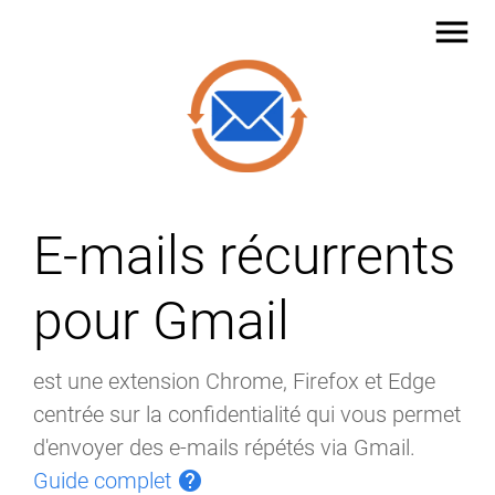
menu
E-mails récurrents
pour Gmail
est une extension Chrome, Firefox et Edge
centrée sur la confidentialité qui vous permet
d'envoyer des e-mails répétés via Gmail.
Guide complet
help