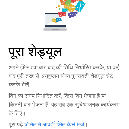
पूरा शेड्यूल
अपने ईमेल एक बार बाद की तिथि निर्धारित करके, या कई
बार पूरी तरह से अनुकूलन योग्य पुनरावर्ती शेड्यूल सेट
करके भेजें।
दिन का समय निर्धारित करें, किस दिन भेजना है या
कितनी बार भेजना है, यह सब एक सुविधाजनक कार्यक्रम
के लिए।
पूरा पढ़ें
जीमेल में आवर्ती ईमेल कैसे भेजें
।