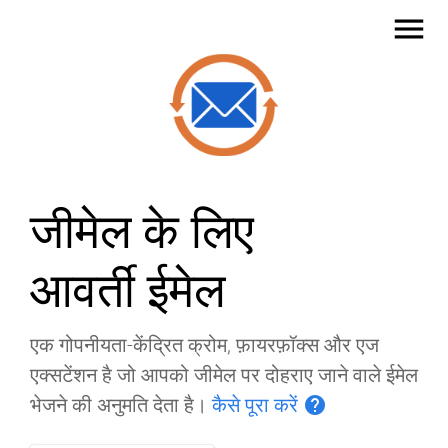
menu
जीमेल के लिए
आवर्ती ईमेल
एक गोपनीयता-केंद्रित क्रोम, फ़ायरफ़ॉक्स और एज
एक्सटेंशन है जो आपको जीमेल पर दोहराए जाने वाले ईमेल
भेजने की अनुमति देता है।
कैसे पूरा करें
help