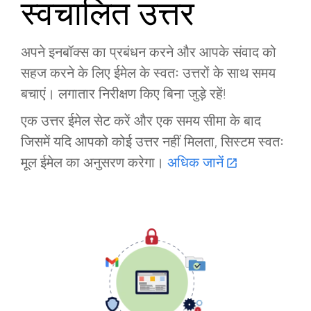
स्वचालित उत्तर
अपने इनबॉक्स का प्रबंधन करने और आपके संवाद को
सहज करने के लिए ईमेल के स्वतः उत्तरों के साथ समय
बचाएं। लगातार निरीक्षण किए बिना जुड़े रहें!
एक उत्तर ईमेल सेट करें और एक समय सीमा के बाद
जिसमें यदि आपको कोई उत्तर नहीं मिलता, सिस्टम स्वतः
मूल ईमेल का अनुसरण करेगा।
अधिक जानें
open_in_new