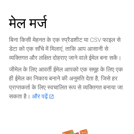
मेल मर्ज
बिना किसी मेहनत के एक स्प्रैडशीट या CSV फाइल से
डेटा को एक साँचे में मिलाएं, ताकि आप आसानी से
व्यक्तिगत और लक्षित दोहराए जाने वाले ईमेल बना सकें।
जीमेल के लिए आवर्ती ईमेल आपको एक समूह के लिए एक
ही ईमेल का निकाय बनाने की अनुमति देता है, जिसे हर
प्राप्तकर्ता के लिए स्वचालित रूप से व्यक्तिगत बनाया जा
सकता है।
और पढ़ें
open_in_new