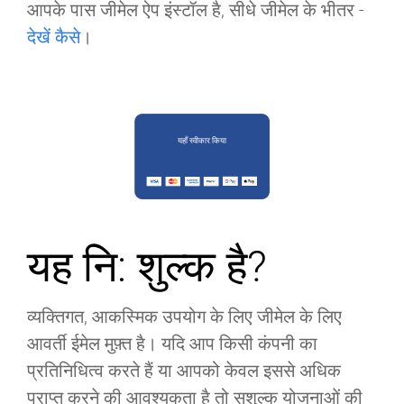
आपके पास जीमेल ऐप इंस्टॉल है, सीधे जीमेल के भीतर -
देखें कैसे
।
यहाँ स्वीकार किया
यह नि: शुल्क है?
व्यक्तिगत, आकस्मिक उपयोग के लिए जीमेल के लिए
आवर्ती ईमेल
मुफ़्त
है। यदि आप किसी कंपनी का
प्रतिनिधित्व करते हैं या आपको केवल इससे अधिक
प्राप्त करने की आवश्यकता है तो सशुल्क योजनाओं की