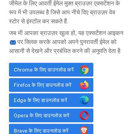
जीमेल के लिए आवर्ती ईमेल
मुफ़्त
ब्राउज़र एक्सटेंशन के
रूप में भी उपलब्ध है जिसे आप नीचे दिए ब्राउज़र वेब
स्टोर से इंस्टॉल कर सकते हैं.
जब भी आपका ब्राउज़र खुला हो, यह एक्सटेंशन आइकन
पर क्लिक करके आपको अपने पुनरावर्ती ईमेल को
आसानी से देखने और प्रबंधित करने की अनुमति देता है
Chrome के लिए डाउनलोड करें
Firefox के लिए डाउनलोड करें
Edge के लिए डाउनलोड करें
Opera के लिए डाउनलोड करें
Brave के लिए डाउनलोड करें