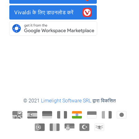
Vivaldi के लिए डाउनलोड करें
© 2021
Limelight Software SRL
द्वारा विकसित