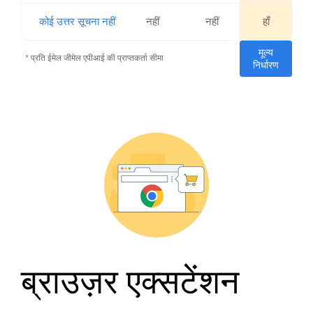
कोई उत्तर सूचना नहीं
नहीं
नहीं
हाँ
मूल्य
* प्रति ईमेल जीमेल एपीआई की प्राप्तकर्ता सीमा
निर्धारण
ब्राउज़र एक्सटेंशन