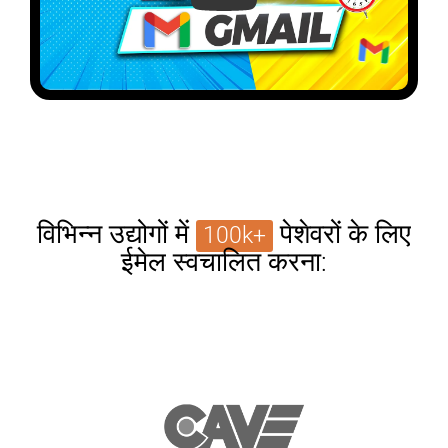
विभिन्न उद्योगों में
पेशेवरों के लिए
100k+
ईमेल स्वचालित करना: