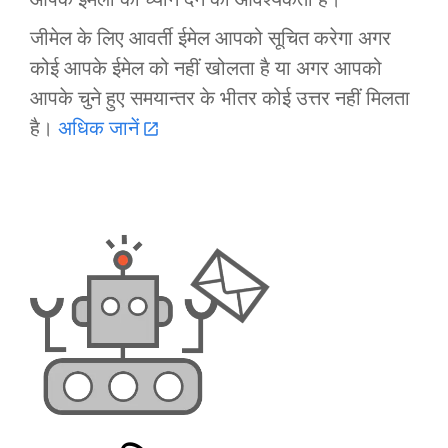
जीमेल के लिए आवर्ती ईमेल आपको सूचित करेगा अगर
कोई आपके ईमेल को नहीं खोलता है या अगर आपको
आपके चुने हुए समयान्तर के भीतर कोई उत्तर नहीं मिलता
है।
अधिक जानें
open_in_new