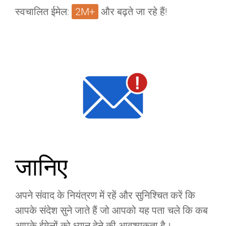
स्वचालित ईमेल:
2M+
और बढ़ते जा रहे हैं!
जानिए
अपने संवाद के नियंत्रण में रहें और सुनिश्चित करें कि
आपके संदेश सुने जाते हैं जो आपको यह पता चले कि कब
आपके ईमेलों को ध्यान देने की आवश्यकता है।