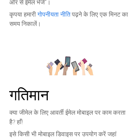
ओर से ईमेल भेजें”।
कृपया हमारी
गोपनीयता नीति
पढ़ने के लिए एक मिनट का
समय निकालें।
गतिमान
क्या जीमेल के लिए आवर्ती ईमेल मोबाइल पर काम करता
है? हाँ!
इसे किसी भी मोबाइल डिवाइस पर उपयोग करें जहां