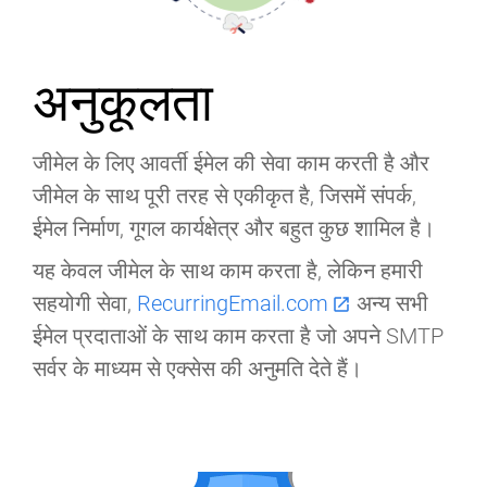
अनुकूलता
जीमेल के लिए आवर्ती ईमेल की सेवा काम करती है और
जीमेल के साथ पूरी तरह से एकीकृत है, जिसमें संपर्क,
ईमेल निर्माण, गूगल कार्यक्षेत्र और बहुत कुछ शामिल है।
यह केवल जीमेल के साथ काम करता है, लेकिन हमारी
सहयोगी सेवा,
RecurringEmail.com
अन्य सभी
open_in_new
ईमेल प्रदाताओं के साथ काम करता है जो अपने SMTP
सर्वर के माध्यम से एक्सेस की अनुमति देते हैं।