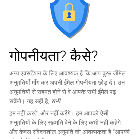
गोपनीयता? कैसे?
अन्य एक्सटेंशन के लिए आवश्यक है कि आप कुछ जीमेल
अनुमतियाँ माँग कर अपनी ईमेल गोपनीयता छोड़ दें। उन
अनुमतियों से सहमत होने से वे आपके सभी ईमेल पढ़
सकेंगे। यह सही है,
सभी
!
हम नहीं करते, और नहीं करेंगे। हम आपको ऐसी
अनुमतियों के लिए सहमति देने के लिए कभी नहीं कहेंगे
और केवल संवेदनशील अनुमति की आवश्यकता है “आपकी