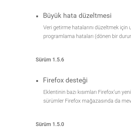
Büyük hata düzeltmesi
Veri getirme hatalarını düzeltmek için 
programlama hataları (dönen bir durumd
Sürüm 1.5.6
Firefox desteği
Eklentinin bazı kısımları Firefox’un y
sürümler Firefox mağazasında da mev
Sürüm 1.5.0