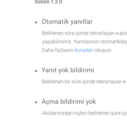
Sürüm 1.2.0
Otomatik yanıtlar
Belirlenen süre içinde tekrarlayan e-po
yapabilirsiniz. Yanıtlarınızı otomatikleş
Daha fazlasını
buradan
okuyun.
Yanıt yok bildirimi
Belirlenen bir süre içinde tekrarlayan e
Açma bildirimi yok
Alıcılarınızdan hiçbiri belirlenen süre 