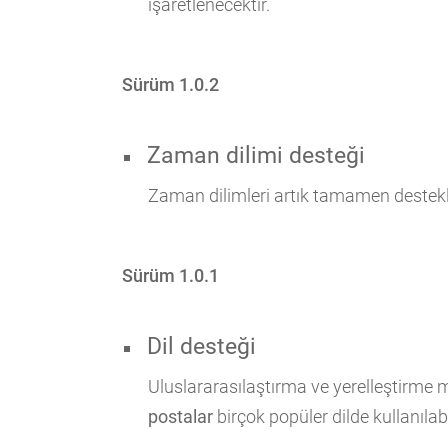
işaretlenecektir.
Sürüm 1.0.2
Zaman dilimi desteği
Zaman dilimleri artık tamamen destekl
Sürüm 1.0.1
Dil desteği
Uluslararasılaştırma ve yerelleştirm
postalar
birçok popüler dilde kullanılab