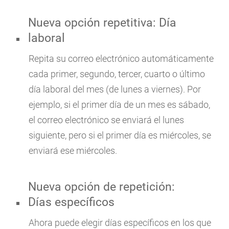
Nueva opción repetitiva: Día
laboral
Repita su correo electrónico automáticamente
cada primer, segundo, tercer, cuarto o último
día laboral del mes (de lunes a viernes). Por
ejemplo, si el primer día de un mes es sábado,
el correo electrónico se enviará el lunes
siguiente, pero si el primer día es miércoles, se
enviará ese miércoles.
Nueva opción de repetición:
Días específicos
Ahora puede elegir días específicos en los que