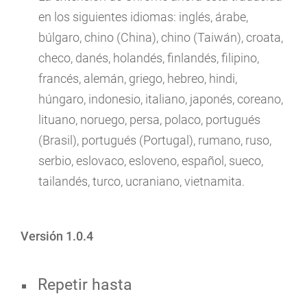
en los siguientes idiomas: inglés, árabe,
búlgaro, chino (China), chino (Taiwán), croata,
checo, danés, holandés, finlandés, filipino,
francés, alemán, griego, hebreo, hindi,
húngaro, indonesio, italiano, japonés, coreano,
lituano, noruego, persa, polaco, portugués
(Brasil), portugués (Portugal), rumano, ruso,
serbio, eslovaco, esloveno, español, sueco,
tailandés, turco, ucraniano, vietnamita.
Versión 1.0.4
Repetir hasta