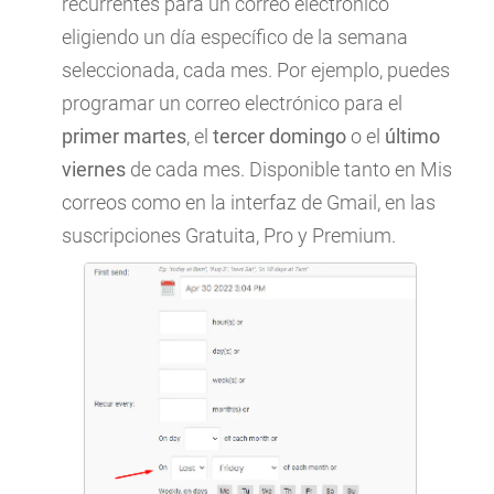
recurrentes para un correo electrónico
eligiendo un día específico de la semana
seleccionada, cada mes. Por ejemplo, puedes
programar un correo electrónico para el
primer martes
, el
tercer domingo
o el
último
viernes
de cada mes. Disponible tanto en Mis
correos como en la interfaz de Gmail, en las
suscripciones Gratuita, Pro y Premium.