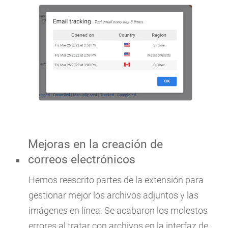
Mejoras en la creación de
correos electrónicos
Hemos reescrito partes de la extensión para
gestionar mejor los archivos adjuntos y las
imágenes en línea. Se acabaron los molestos
errores al tratar con archivos en la interfaz de