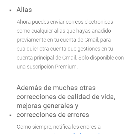
Alias
Ahora puedes enviar correos electrónicos
como cualquier alias que hayas añadido
previamente en tu cuenta de Gmail, para
cualquier otra cuenta que gestiones en tu
cuenta principal de Gmail. Sólo disponible con
una suscripción Premium.
Además de muchas otras
correcciones de calidad de vida,
mejoras generales y
correcciones de errores
Como siempre, notifica los errores a