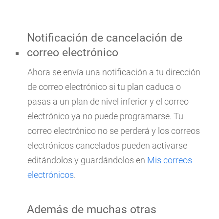
Notificación de cancelación de
correo electrónico
Ahora se envía una notificación a tu dirección
de correo electrónico si tu plan caduca o
pasas a un plan de nivel inferior y el correo
electrónico ya no puede programarse. Tu
correo electrónico no se perderá y los correos
electrónicos cancelados pueden activarse
editándolos y guardándolos en
Mis correos
electrónicos
.
Además de muchas otras