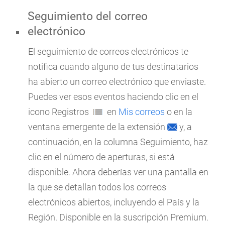
Seguimiento del correo
electrónico
El seguimiento de correos electrónicos te
notifica cuando alguno de tus destinatarios
ha abierto un correo electrónico que enviaste.
Puedes ver esos eventos haciendo clic en el
icono Registros
en
Mis correos
o en la
ventana emergente de la extensión
y, a
continuación, en la columna Seguimiento, haz
clic en el número de aperturas, si está
disponible. Ahora deberías ver una pantalla en
la que se detallan todos los correos
electrónicos abiertos, incluyendo el País y la
Región. Disponible en la suscripción Premium.