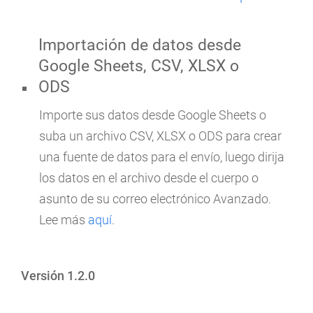
Importación de datos desde
Google Sheets, CSV, XLSX o
ODS
Importe sus datos desde Google Sheets o
suba un archivo CSV, XLSX o ODS para crear
una fuente de datos para el envío, luego dirija
los datos en el archivo desde el cuerpo o
asunto de su correo electrónico Avanzado.
Lee más
aquí
.
Versión 1.2.0