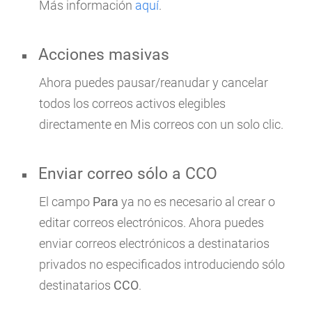
Más información
aquí
.
Acciones masivas
Ahora puedes pausar/reanudar y cancelar
todos los correos activos elegibles
directamente en Mis correos con un solo clic.
Enviar correo sólo a CCO
El campo
Para
ya no es necesario al crear o
editar correos electrónicos. Ahora puedes
enviar correos electrónicos a destinatarios
privados no especificados introduciendo sólo
destinatarios
CCO
.