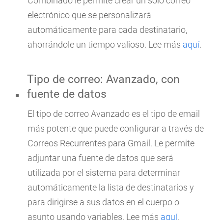
Combinado le permite crear un solo correo
electrónico que se personalizará
automáticamente para cada destinatario,
ahorrándole un tiempo valioso. Lee más
aquí
.
Tipo de correo: Avanzado, con
fuente de datos
El tipo de correo Avanzado es el tipo de email
más potente que puede configurar a través de
Correos Recurrentes para Gmail. Le permite
adjuntar una fuente de datos que será
utilizada por el sistema para determinar
automáticamente la lista de destinatarios y
para dirigirse a sus datos en el cuerpo o
asunto usando variables. Lee más
aquí
.