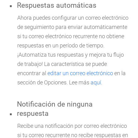
Respuestas automáticas
Ahora puedes configurar un correo electrónico
de seguimiento para enviar automáticamente
si tu correo electrónico recurrente no obtiene
respuestas en un período de tiempo.
¡Automatiza tus respuestas y mejora tu flujo
de trabajo! La característica se puede
encontrar al
editar un correo electrónico
en la
sección de Opciones. Lee más
aquí
.
Notificación de ninguna
respuesta
Recibe una notificación por correo electrónico
si tu correo recurrente no recibe respuestas en