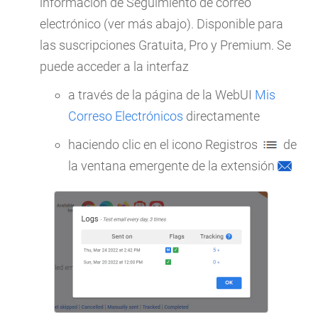
información de Seguimiento de correo
electrónico (ver más abajo). Disponible para
las suscripciones Gratuita, Pro y Premium. Se
puede acceder a la interfaz
a través de la página de la WebUI
Mis
Correso Electrónicos
directamente
haciendo clic en el icono Registros
de
la ventana emergente de la extensión