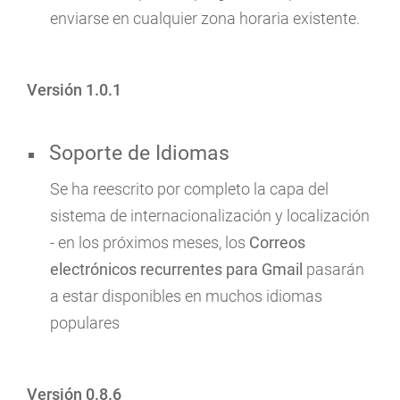
enviarse en cualquier zona horaria existente.
Versión 1.0.1
Soporte de Idiomas
Se ha reescrito por completo la capa del
sistema de internacionalización y localización
- en los próximos meses, los
Correos
electrónicos recurrentes para Gmail
pasarán
a estar disponibles en muchos idiomas
populares
Versión 0.8.6