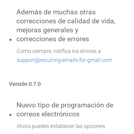
Además de muchas otras
correcciones de calidad de vida,
mejoras generales y
correcciones de errores
Como siempre, notifica los errores a
support@recurring-emails-for-gmail.com
.
Versión 0.7.0
Nuevo tipo de programación de
correos electrónicos
Ahora puedes establecer las opciones