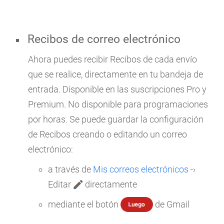
Recibos de correo electrónico
Ahora puedes recibir Recibos de cada envío
que se realice, directamente en tu bandeja de
entrada. Disponible en las suscripciones Pro y
Premium. No disponible para programaciones
por horas. Se puede guardar la configuración
de Recibos creando o editando un correo
electrónico:
a través de
Mis correos electrónicos
-›
Editar
directamente
mediante el botón
de Gmail