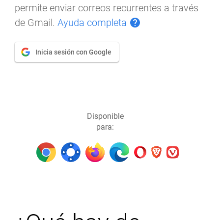
permite enviar correos recurrentes a través
de Gmail.
Ayuda completa
help
Inicia sesión con Google
Disponible
para: