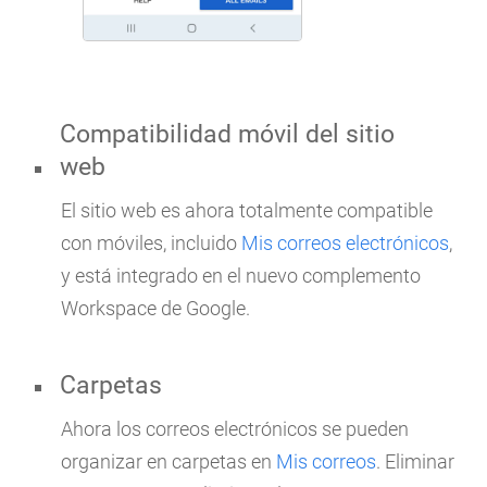
Compatibilidad móvil del sitio
web
El sitio web es ahora totalmente compatible
con móviles, incluido
Mis correos electrónicos
,
y está integrado en el nuevo complemento
Workspace de Google.
Carpetas
Ahora los correos electrónicos se pueden
organizar en carpetas en
Mis correos
. Eliminar