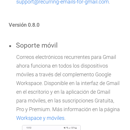
support@recurring-emails-for-gmail.com
.
Versión 0.8.0
Soporte móvil
Correos electrónicos recurrentes para Gmail
ahora funciona en todos los dispositivos
móviles a través del complemento Google
Workspace. Disponible en la interfaz de Gmail
en el escritorio y en la aplicación de Gmail
para móviles, en las suscripciones Gratuita,
Pro y Premium. Más información en la página
Workspace y móviles
.