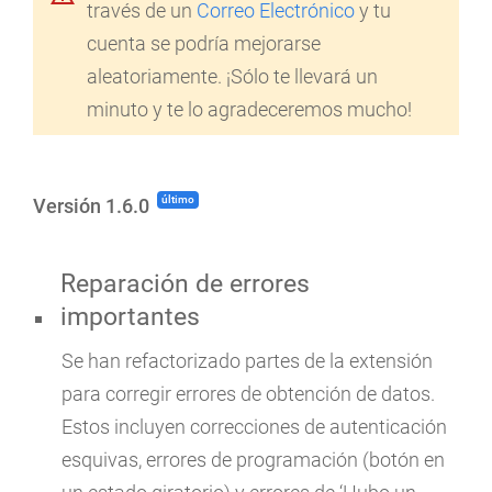
través de un
Correo Electrónico
y tu
cuenta se podría mejorarse
aleatoriamente. ¡Sólo te llevará un
minuto y te lo agradeceremos mucho!
último
Versión 1.6.0
Reparación de errores
importantes
Se han refactorizado partes de la extensión
para corregir errores de obtención de datos.
Estos incluyen correcciones de autenticación
esquivas, errores de programación (botón en