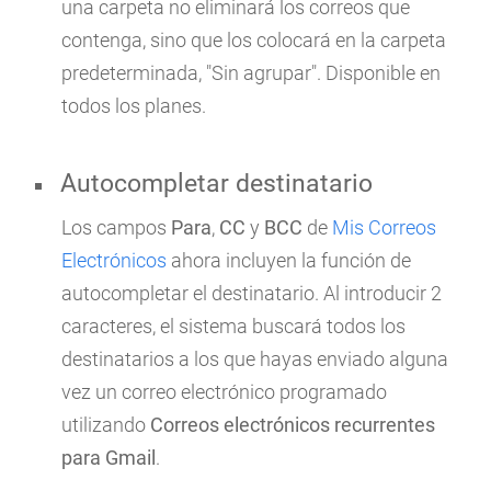
una carpeta no eliminará los correos que
contenga, sino que los colocará en la carpeta
predeterminada, "Sin agrupar". Disponible en
todos los planes.
Autocompletar destinatario
Los campos
Para
,
CC
y
BCC
de
Mis Correos
Electrónicos
ahora incluyen la función de
autocompletar el destinatario. Al introducir 2
caracteres, el sistema buscará todos los
destinatarios a los que hayas enviado alguna
vez un correo electrónico programado
utilizando
Correos electrónicos recurrentes
para Gmail
.