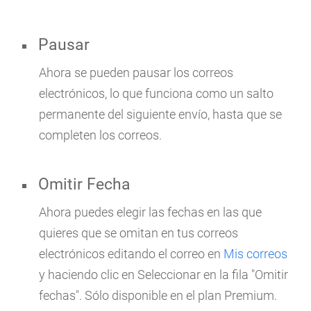
Pausar
Ahora se pueden pausar los correos
electrónicos, lo que funciona como un salto
permanente del siguiente envío, hasta que se
completen los correos.
Omitir Fecha
Ahora puedes elegir las fechas en las que
quieres que se omitan en tus correos
electrónicos editando el correo en
Mis correos
y haciendo clic en Seleccionar en la fila "Omitir
fechas". Sólo disponible en el plan Premium.