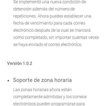
Se implementó una nueva condición de
detención además del número de
repeticiones. Ahora puedes establecer una
fecha de vencimiento para cada correo
electrónico después de la cual se marcará
como completado, sin importar cuántas veces
se haya enviado el correo electrónico.
Versión 1.0.2
Soporte de zona horaria
Las zonas horarias ahora están
completamente admitidas y los correos
electrónicos pueden programarse para