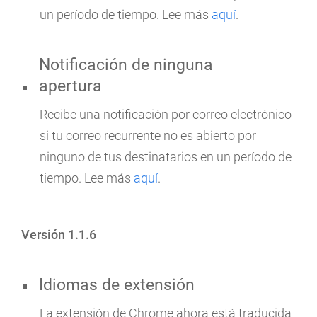
un período de tiempo. Lee más
aquí
.
Notificación de ninguna
apertura
Recibe una notificación por correo electrónico
si tu correo recurrente no es abierto por
ninguno de tus destinatarios en un período de
tiempo. Lee más
aquí
.
Versión 1.1.6
Idiomas de extensión
La extensión de Chrome ahora está traducida