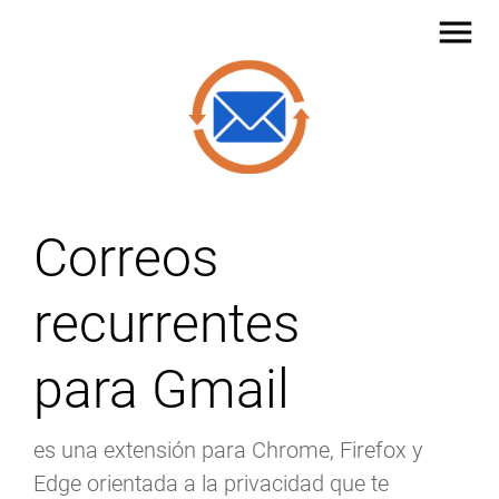
menu
Correos
recurrentes
para Gmail
es una extensión para Chrome, Firefox y
Edge orientada a la privacidad que te