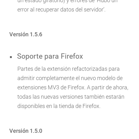
un estado giratorio) y errores de ‘Hubo un
error al recuperar datos del servidor’.
Versión 1.5.6
Soporte para Firefox
Partes de la extensión refactorizadas para
admitir completamente el nuevo modelo de
extensiones MV3 de Firefox. A partir de ahora,
todas las nuevas versiones también estarán
disponibles en la tienda de Firefox.
Versión 1.5.0