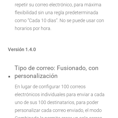
repetir su correo electrónico, para máxima
flexibilidad sin una regla predeterminada
como “Cada 10 días”. No se puede usar con
horarios por hora.
Versión 1.4.0
Tipo de correo: Fusionado, con
personalización
En lugar de configurar 100 correos
electrónicos individuales para enviar a cada
uno de sus 100 destinatarios, para poder
personalizar cada correo enviado, el modo