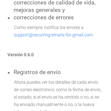
correcciones de calidad de vida,
mejoras generales y
correcciones de errores
Como siempre, notifica los errores a
support@recurring-emails-for-gmail.com
.
Versión 0.6.0
Registros de envío
Ahora puedes ver los detalles de cada envío
de correo electrónico, como la fecha de envío,
el estado, si el envío se ha omitido o no, si se
ha enviado manualmente o no, o la nueva