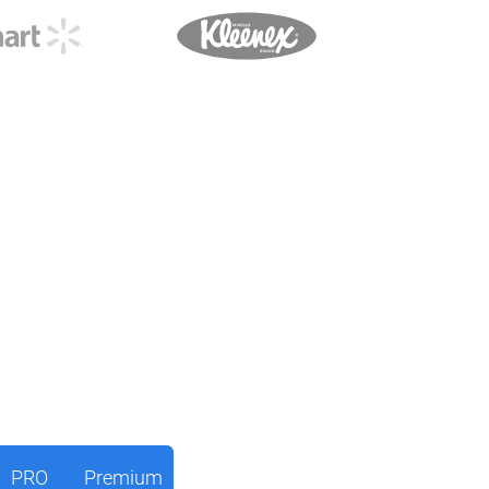
PRO
Premium