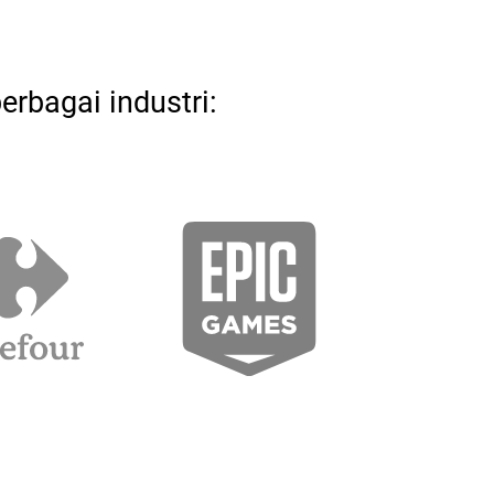
erbagai industri: