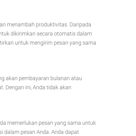
dan menambah produktivitas. Daripada
ntuk dikirimkan secara otomatis dalam
watirkan untuk mengirim pesan yang sama
ang akan pembayaran bulanan atau
t. Dengan ini, Anda tidak akan
nda memerlukan pesan yang sama untuk
si dalam pesan Anda. Anda dapat