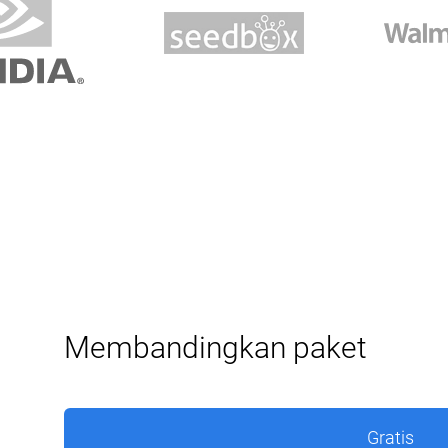
Membandingkan paket
Gratis