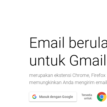
Email berul
untuk Gmail
merupakan ekstensi Chrome, Firefox 
memungkinkan Anda mengirim email 
Tersedia
Masuk dengan Google
untuk: