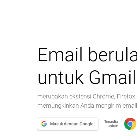
Email berul
untuk Gmail
merupakan ekstensi Chrome, Firefox 
memungkinkan Anda mengirim email 
Tersedia
Masuk dengan Google
untuk: