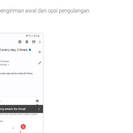
engiriman awal dan opsi pengulangan.