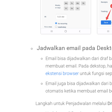
Jadwalkan email pada
Deskt
Email bisa dijadwalkan dari draf 
membuat email. Pada dekstop, h
ekstensi browser
untuk fungsi se
Email juga bisa dijadwalkan dari
otomatis ketika membuat email b
Langkah untuk Penjadwalan melalui
Dr