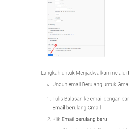
Langkah untuk Menjadwalkan melalui
Unduh email Berulang untuk Gmai
Tulis Balasan ke email dengan car
Email berulang Gmail
Klik
Email berulang baru