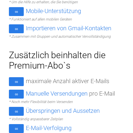
* Um die Hilfe zu erhalten, die Sie benötigen
Mobile-Unterstützung
∞
* Funktioniert auf allen mobilen Geräten
Importieren von Gmail-Kontakten
∞
* Zusammen mit Gruppen und automatischer Vervollständigung
Zusätzlich beinhalten die
Premium-Abo`s
maximale Anzahl aktiver E-Mails
∞
Manuelle Versendungen
pro E-Mail
∞
* Noch mehr Flexibilität beim Versenden
Überspringen und Aussetzen
∞
* Vollständig anpassbarer Zeitplan
E-Mail-Verfolgung
∞