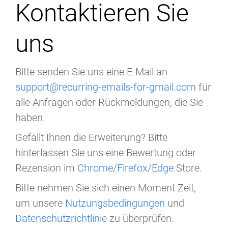
Kontaktieren Sie
uns
Bitte senden Sie uns eine E-Mail an
support@recurring-emails-for-gmail.com
für
alle Anfragen oder Rückmeldungen, die Sie
haben.
Gefällt Ihnen die Erweiterung? Bitte
hinterlassen Sie uns eine Bewertung oder
Rezension im
Chrome
/
Firefox
/
Edge
Store.
Bitte nehmen Sie sich einen Moment Zeit,
um unsere
Nutzungsbedingungen
und
Datenschutzrichtlinie
zu überprüfen.