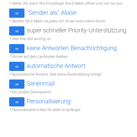
* Sehen Sie, wann Ihre Empfänger Ihre E-Mails öffnen und von wo aus
"Senden als" Aliase
∞
* Senden Sie E-Mails via jedes mit Gmail verbundene Konto
super schneller Priority-Unterstützung
∞
* Weil Ihre Zeit wichtig ist
keine Antworten Benachrichtigung
∞
* Immer auf dem Laufenden bleiben
automatische Antwort
∞
* Automatische Antwort, falls keine Rückmeldung erfolgt
Serienmail
∞
* Der größte Zeitersparnis
Personalisierung
∞
* Personalisierte E-Mail für jeden Empfänger