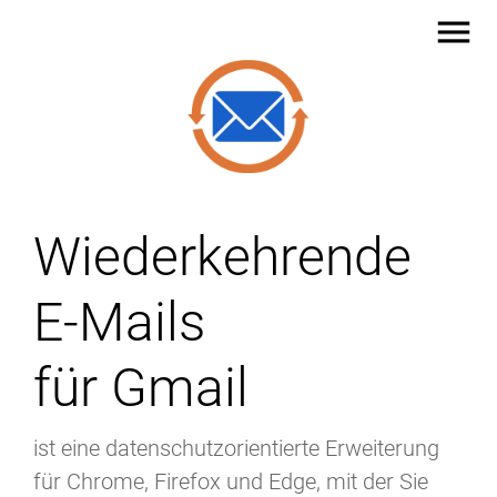
menu
Wiederkehrende
E-Mails
für Gmail
ist eine datenschutzorientierte Erweiterung
für Chrome, Firefox und Edge, mit der Sie