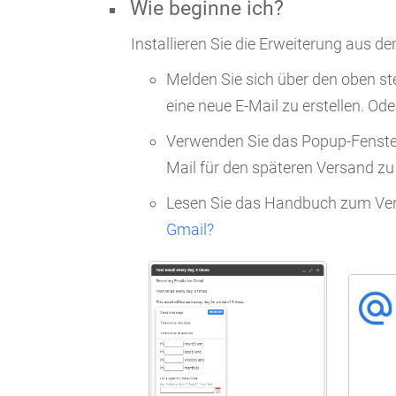
Wie beginne ich?
Installieren Sie die Erweiterung aus d
Melden Sie sich über den oben s
eine neue E-Mail zu erstellen. Ode
Verwenden Sie das Popup-Fenste
Mail für den späteren Versand zu
Lesen Sie das Handbuch zum Vers
Gmail?