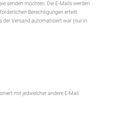
e sie senden möchten. Die E-Mails werden
orderlichen Berechtigungen erteilt
 der Versand automatisiert war (nur in
oniert mit jedwelcher andere E-Mail