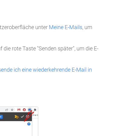
tzeroberfläche unter
Meine E-Mails
, um
uf die rote Taste "Senden später", um die E-
sende ich eine wiederkehrende E-Mail in