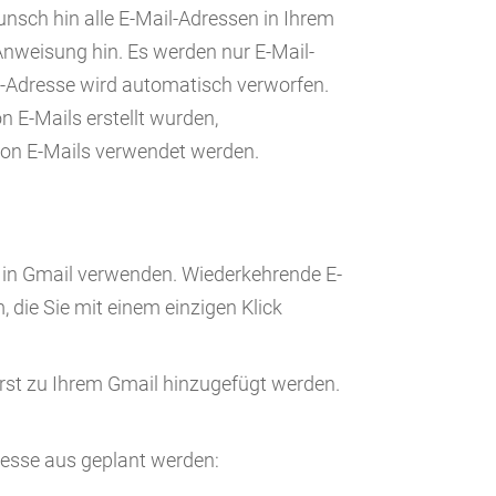
Wunsch hin alle E-Mail-Adressen in Ihrem
Anweisung hin. Es werden nur E-Mail-
l-Adresse wird automatisch verworfen.
 E-Mails erstellt wurden,
on E-Mails verwendet werden.
n in Gmail verwenden. Wiederkehrende E-
, die Sie mit einem einzigen Klick
st zu Ihrem Gmail hinzugefügt werden.
resse aus geplant werden: