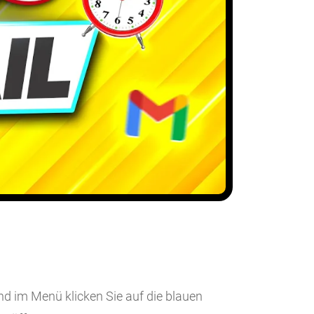
d im Menü klicken Sie auf die blauen