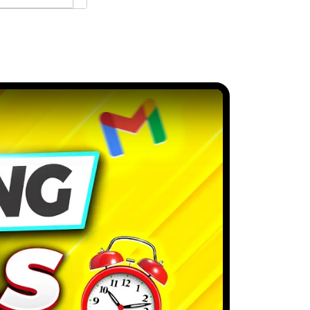
-Mail in Gmail sendet