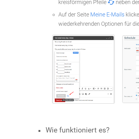
kreisförmigen Pfeile
neben der
Auf der Seite
Meine E-Mails
klicke
wiederkehrenden Optionen für die
Wie funktioniert es?