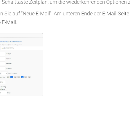
 Schalttaste Zeitplan, um die wiederkehrenden Optionen z
n Sie auf "Neue E-Mail". Am unteren Ende der E-Mail-Seite 
 E-Mail.