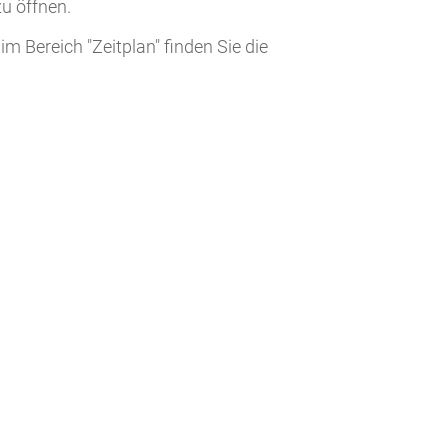
u öffnen.
im Bereich "Zeitplan" finden Sie die