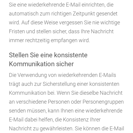
Sie eine wiederkehrende E-Mail einrichten, die
automatisch zum richtigen Zeitpunkt gesendet
wird. Auf diese Weise vergessen Sie nie wichtige
Fristen und stellen sicher, dass Ihre Nachricht
immer rechtzeitig empfangen wird.
Stellen Sie eine konsistente
Kommunikation sicher
Die Verwendung von wiederkehrenden E-Mails
trägt auch zur Sicherstellung einer konsistenten
Kommunikation bei. Wenn Sie dieselbe Nachricht
an verschiedene Personen oder Personengruppen
senden müssen, kann Ihnen eine wiederkehrende
E-Mail dabei helfen, die Konsistenz Ihrer
Nachricht zu gewährleisten. Sie können die E-Mail