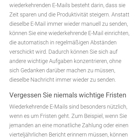
wiederkehrenden E-Mails besteht darin, dass sie
Zeit sparen und die Produktivität steigern. Anstatt
dieselbe E-Mail immer wieder manuell zu senden,
können Sie eine wiederkehrende E-Mail einrichten,
die automatisch in regelmäßigen Abständen
verschickt wird. Dadurch können Sie sich auf
andere wichtige Aufgaben konzentrieren, ohne
sich Gedanken darüber machen zu müssen,
dieselbe Nachricht immer wieder zu senden.
Vergessen Sie niemals wichtige Fristen
Wiederkehrende E-Mails sind besonders nützlich,
wenn es um Fristen geht. Zum Beispiel, wenn Sie
jemanden an eine monatliche Zahlung oder einen
vierteljährlichen Bericht erinnern müssen, können