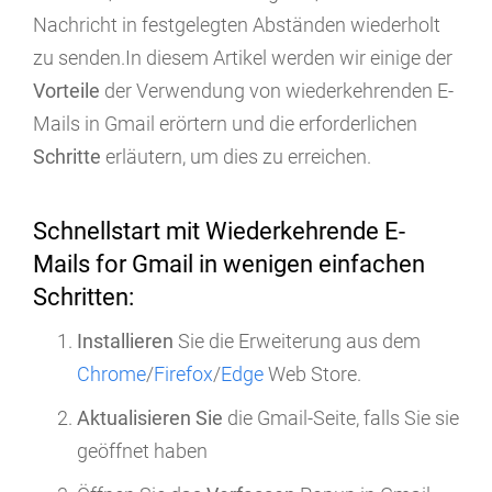
Nachricht in festgelegten Abständen wiederholt
zu senden.In diesem Artikel werden wir einige der
Vorteile
der Verwendung von wiederkehrenden E-
Mails in Gmail erörtern und die erforderlichen
Schritte
erläutern, um dies zu erreichen.
Schnellstart mit Wiederkehrende E-
Mails for Gmail in wenigen einfachen
Schritten:
Installieren
Sie die Erweiterung aus dem
Chrome
/
Firefox
/
Edge
Web Store.
Aktualisieren Sie
die Gmail-Seite, falls Sie sie
geöffnet haben