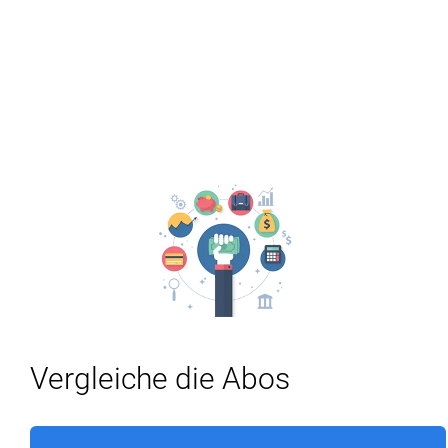
Vergleiche die Abos