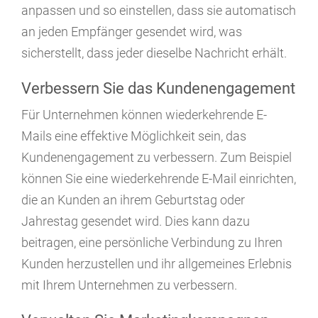
anpassen und so einstellen, dass sie automatisch
an jeden Empfänger gesendet wird, was
sicherstellt, dass jeder dieselbe Nachricht erhält.
Verbessern Sie das Kundenengagement
Für Unternehmen können wiederkehrende E-
Mails eine effektive Möglichkeit sein, das
Kundenengagement zu verbessern. Zum Beispiel
können Sie eine wiederkehrende E-Mail einrichten,
die an Kunden an ihrem Geburtstag oder
Jahrestag gesendet wird. Dies kann dazu
beitragen, eine persönliche Verbindung zu Ihren
Kunden herzustellen und ihr allgemeines Erlebnis
mit Ihrem Unternehmen zu verbessern.