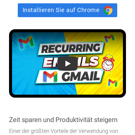
Installieren Sie auf Chrome
Wie man eine wiederkehrende E-M
Zeit sparen und Produktivität steigern
Einer der größten Vorteile der Verwendung von