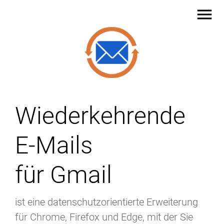
menu
Wiederkehrende
E-Mails
für Gmail
ist eine datenschutzorientierte Erweiterung
für Chrome, Firefox und Edge, mit der Sie