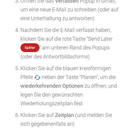
Öffnen Sie das
Verfassen
Popup in Gmail,
um eine neue E-Mail zu schreiben (oder auf
eine Unterhaltung zu antworten)
Nachdem Sie die E-Mail verfasst haben,
klicken Sie auf die rote Taste "Send Later
" am unteren Rand des Popups
(oder des Antwortbildschirms)
Klicken Sie auf die blauen kreisförmigen
Pfeile
neben der Taste "Planen", um die
wiederkehrenden Optionen
zu öffnen, und
legen Sie den gewünschten
Wiederholungszeitplan fest
Klicken Sie auf
Zeitplan
(und melden Sie
sich gegebenenfalls an)