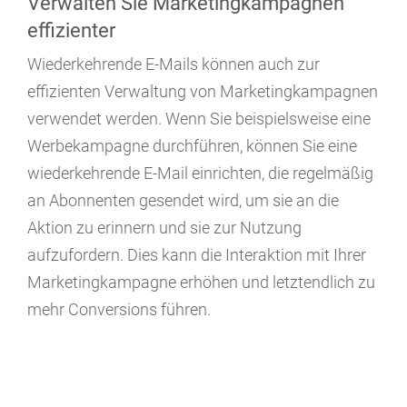
Verwalten Sie Marketingkampagnen
effizienter
Wiederkehrende E-Mails können auch zur
effizienten Verwaltung von Marketingkampagnen
verwendet werden. Wenn Sie beispielsweise eine
Werbekampagne durchführen, können Sie eine
wiederkehrende E-Mail einrichten, die regelmäßig
an Abonnenten gesendet wird, um sie an die
Aktion zu erinnern und sie zur Nutzung
aufzufordern. Dies kann die Interaktion mit Ihrer
Marketingkampagne erhöhen und letztendlich zu
mehr Conversions führen.