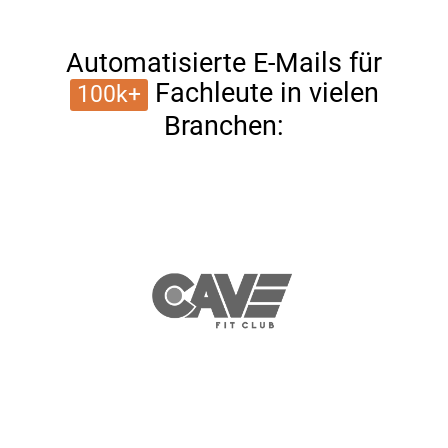
Automatisierte E-Mails für
Fachleute in vielen
100k+
Branchen: