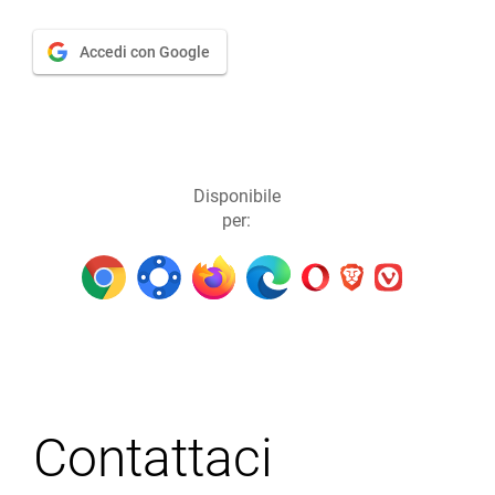
Accedi con Google
Disponibile
per:
Contattaci