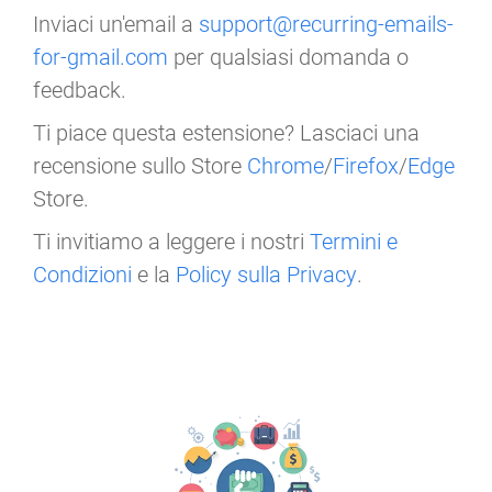
Inviaci un'email a
support@recurring-emails-
for-gmail.com
per qualsiasi domanda o
feedback.
Ti piace questa estensione? Lasciaci una
recensione sullo Store
Chrome
/
Firefox
/
Edge
Store.
Ti invitiamo a leggere i nostri
Termini e
Condizioni
e la
Policy sulla Privacy
.