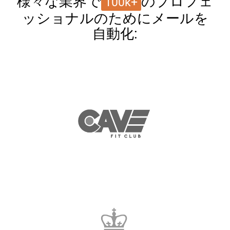
様々な業界で
のプロフェ
100k+
ッショナルのためにメールを
自動化: