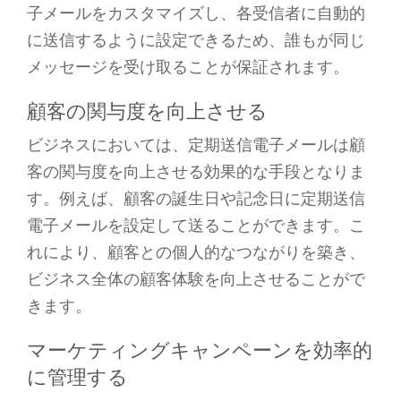
子メールをカスタマイズし、各受信者に自動的
に送信するように設定できるため、誰もが同じ
メッセージを受け取ることが保証されます。
顧客の関与度を向上させる
ビジネスにおいては、定期送信電子メールは顧
客の関与度を向上させる効果的な手段となりま
す。例えば、顧客の誕生日や記念日に定期送信
電子メールを設定して送ることができます。こ
れにより、顧客との個人的なつながりを築き、
ビジネス全体の顧客体験を向上させることがで
きます。
マーケティングキャンペーンを効率的
に管理する