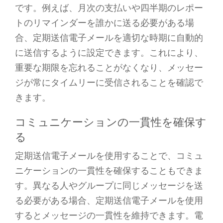
です。例えば、月次の支払いや四半期のレポー
トのリマインダーを誰かに送る必要がある場
合、定期送信電子メールを適切な時期に自動的
に送信するように設定できます。これにより、
重要な期限を忘れることがなくなり、メッセー
ジが常にタイムリーに受信されることを確認で
きます。
コミュニケーションの一貫性を確保す
る
定期送信電子メールを使用することで、コミュ
ニケーションの一貫性を確保することもできま
す。異なる人やグループに同じメッセージを送
る必要がある場合、定期送信電子メールを使用
するとメッセージの一貫性を維持できます。電