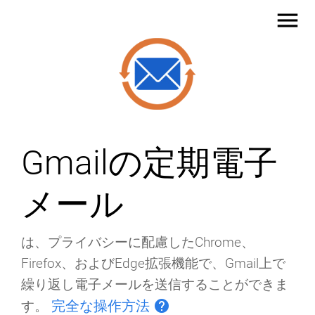
menu
Gmailの定期電子
メール
は、プライバシーに配慮したChrome、
Firefox、およびEdge拡張機能で、Gmail上で
繰り返し電子メールを送信することができま
完全な操作方法
help
す。