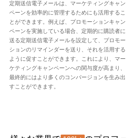
定期送信電子メールは、マーケティングキャン
ペーンを効率的に管理するためにも活用するこ
とができます。例えば、プロモーションキャン
ペーンを実施している場合、定期的に購読者に
送る定期送信電子メールを設定して、プロモー
ションのリマインダーを送り、それを活用する
ように促すことができます。これにより、マー
ケティングキャンペーンへの関与度が高まり、
最終的にはより多くのコンバージョンを生み出
すことができます。