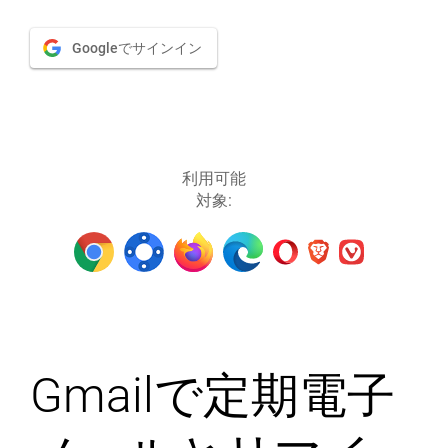
Googleでサインイン
利用可能
対象:
Gmailで定期電子