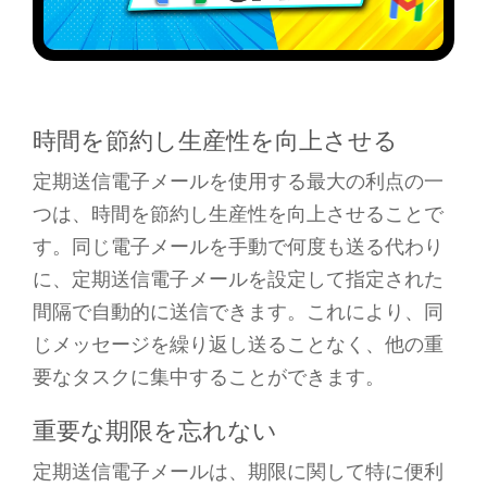
時間を節約し生産性を向上させる
定期送信電子メールを使用する最大の利点の一
つは、時間を節約し生産性を向上させることで
す。同じ電子メールを手動で何度も送る代わり
に、定期送信電子メールを設定して指定された
間隔で自動的に送信できます。これにより、同
じメッセージを繰り返し送ることなく、他の重
要なタスクに集中することができます。
重要な期限を忘れない
定期送信電子メールは、期限に関して特に便利