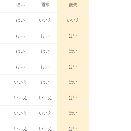
遅い
通常
優先
はい
いいえ
いいえ
はい
はい
はい
はい
はい
はい
はい
はい
はい
いいえ
はい
はい
いいえ
いいえ
はい
いいえ
いいえ
はい
いいえ
いいえ
はい