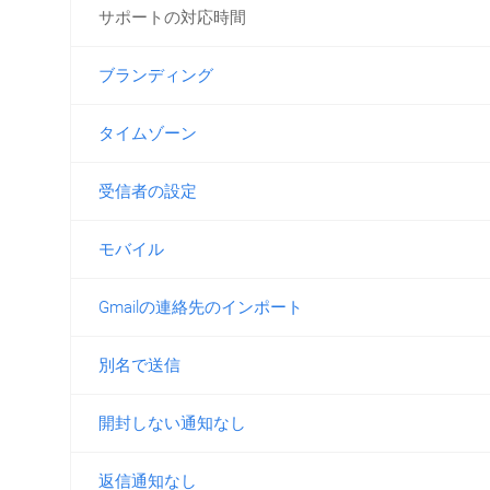
サポートの対応時間
ブランディング
タイムゾーン
受信者の設定
モバイル
Gmailの連絡先のインポート
別名で送信
開封しない通知なし
返信通知なし