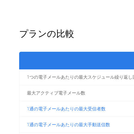
プランの比較
1つの電子メールあたりの最大スケジュール繰り返し
最大アクティブ電子メール数
1通の電子メールあたりの最大受信者数
1通の電子メールあたりの最大手動送信数